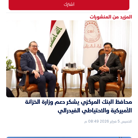
اشترك
المزيد من المنشورات
محافظ البنك المركزي يشكر دعم وزارة الخزانة
الأميركية والاحتياطي الفيدرالي
الخميس 5 فبراير 2026 08:49 م