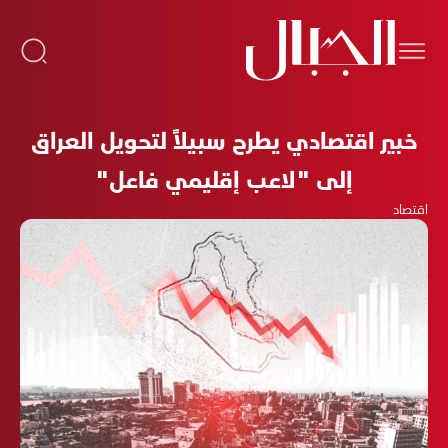
خبير اقتصادي يطرح سبيلاً لتحويل العراق
إلى "لاعب إقليمي فاعل"
اقتصاد