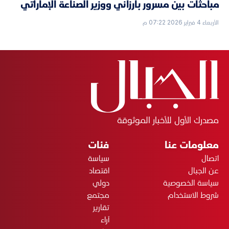
مباحثات بين مسرور بارزاني ووزير الصناعة الإماراتي
الأربعاء 4 فبراير 2026 07:22 م
مصدرك الأول للأخبار الموثوقة
معلومات عنا
فئات
اتصال
سياسة
عن الجبال
اقتصاد
سياسة الخصوصية
دولي
شروط الاستخدام
مجتمع
تقارير
آراء