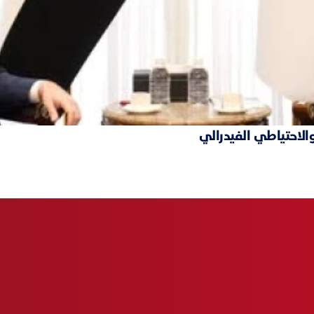
والاحتياطي الفيدرالي