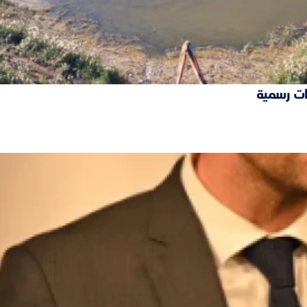
ات رسمية