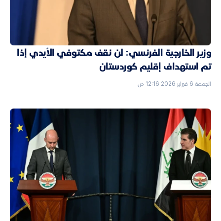
وزير الخارجية الفرنسي: لن نقف مكتوفي الأيدي إذا
تم استهداف إقليم كوردستان
الجمعة 6 فبراير 2026 12:16 ص