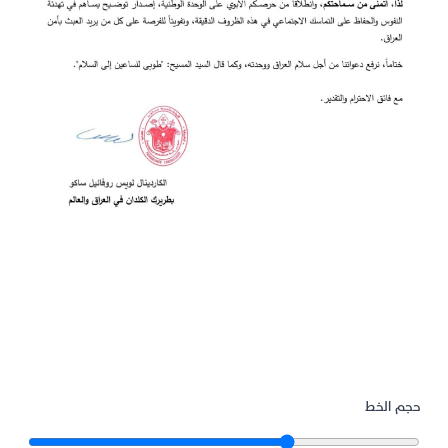
حجم الخط