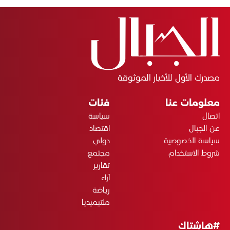
مصدرك الأول للأخبار الموثوقة
معلومات عنا
فئات
اتصال
سياسة
عن الجبال
اقتصاد
سياسة الخصوصية
دولي
شروط الاستخدام
مجتمع
تقارير
آراء
رياضة
ملتيميديا
#هاشتاك