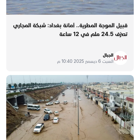
قبيل الموجة المطرية.. أمانة بغداد: شبكة المجاري
تصرّف 24.5 ملم في 12 ساعة
الجبال
السبت 6 ديسمبر 2025 10:40 م