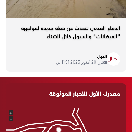
الدفاع المدني تتحدّث عن خطة جديدة لمواجهة
"الفيضانات" والسيول خلال الشتاء
الجبال
الاثنين 20 أكتوبر 2025 11:51 ص
مصدرك الأول للأخبار الموثوقة
+
−