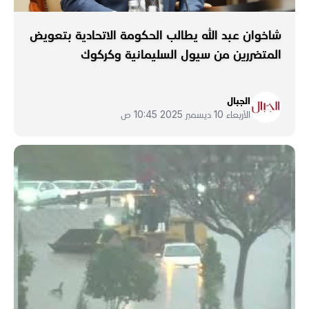
شاخوان عبد الله يطالب الحكومة الاتحادية بتعويض
المتضررين من سيول السليمانية وكركوك
الجبال
الأربعاء 10 ديسمبر 2025 10:45 ص