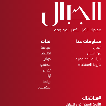
مصدرك الأول للأخبار الموثوقة
معلومات عنا
فئات
اتصال
سياسة
عن الجبال
اقتصاد
سياسة الخصوصية
دولي
شروط الاستخدام
مجتمع
تقارير
آراء
رياضة
ملتيميديا
#هاشتاك
#أزمة السكن في العراق