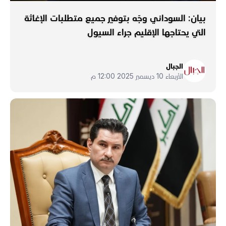
بيان: السوداني وجّه بتوفير جميع متطلبات الإغاثة
التي يحتاجها الإقليم جراء السيول
الجبال
الأربعاء 10 ديسمبر 2025 12:00 م