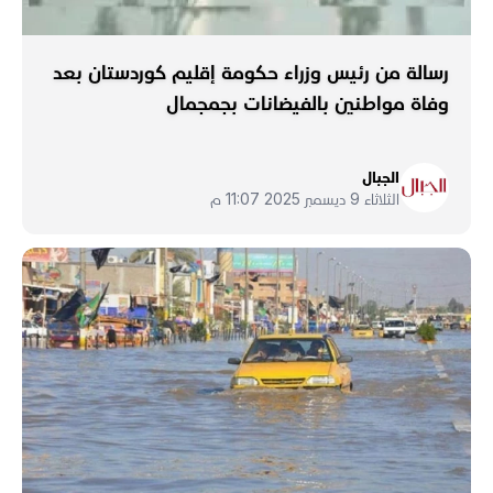
رسالة من رئيس وزراء حكومة إقليم كوردستان بعد
وفاة مواطنين بالفيضانات بجمجمال
الجبال
الثلاثاء 9 ديسمبر 2025 11:07 م