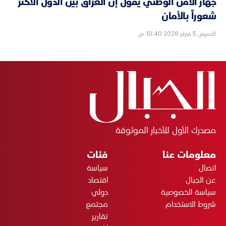
جهاز الأمن الوطني يقول إن العراق بين الدول الأكثر
شعوراً بالأمان
الخميس 5 فبراير 2026 10:40 ص
مصدرك الأول للأخبار الموثوقة
معلومات عنا
فئات
اتصال
سياسة
عن الجبال
اقتصاد
سياسة الخصوصية
دولي
شروط الاستخدام
مجتمع
تقارير