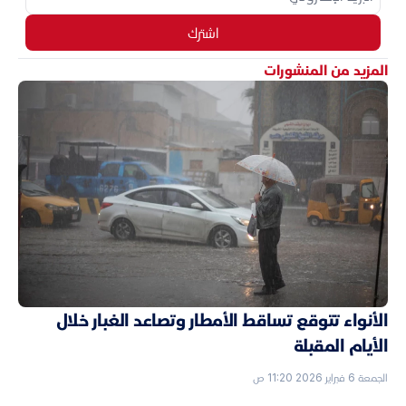
اشترك
المزيد من المنشورات
الأنواء تتوقع تساقط الأمطار وتصاعد الغبار خلال
الأيام المقبلة
الجمعة 6 فبراير 2026 11:20 ص