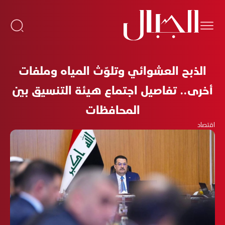
الذبح العشوائي وتلوّث المياه وملفات
أخرى.. تفاصيل اجتماع هيئة التنسيق بين
المحافظات
اقتصاد