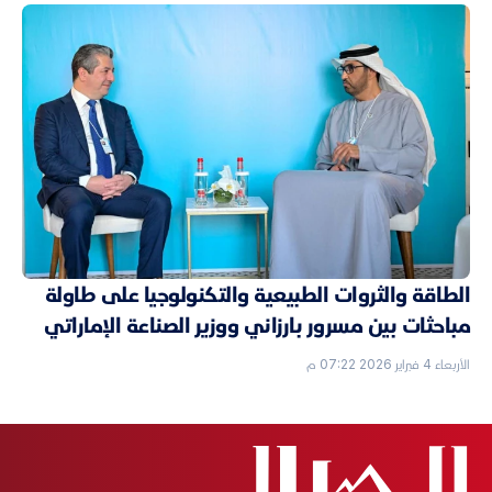
الطاقة والثروات الطبيعية والتكنولوجيا على طاولة
مباحثات بين مسرور بارزاني ووزير الصناعة الإماراتي
الأربعاء 4 فبراير 2026 07:22 م