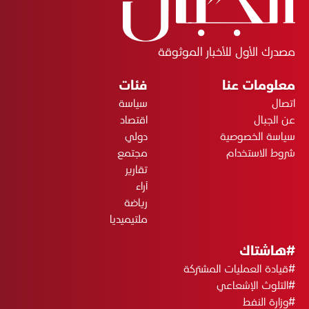
مصدرك الأول للأخبار الموثوقة
معلومات عنا
فئات
اتصال
سياسة
عن الجبال
اقتصاد
سياسة الخصوصية
دولي
شروط الاستخدام
مجتمع
تقارير
آراء
رياضة
ملتيميديا
#هاشتاك
#قيادة العمليات المشتركة
#التلوث الإشعاعي
#وزارة النفط