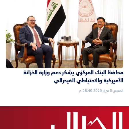
محافظ البنك المركزي يشكر دعم وزارة الخزانة
الأميركية والاحتياطي الفيدرالي
الخميس 5 فبراير 2026 08:49 م