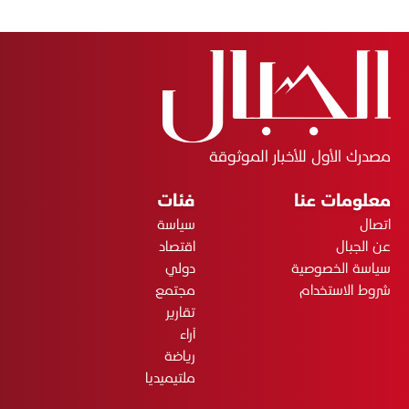
مصدرك الأول للأخبار الموثوقة
معلومات عنا
فئات
اتصال
سياسة
عن الجبال
اقتصاد
سياسة الخصوصية
دولي
شروط الاستخدام
مجتمع
تقارير
آراء
رياضة
ملتيميديا