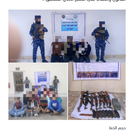
حجم الخط