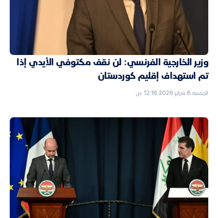
وزير الخارجية الفرنسي: لن نقف مكتوفي الأيدي إذا
تم استهداف إقليم كوردستان
الجمعة 6 فبراير 2026 12:16 ص