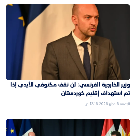
وزير الخارجية الفرنسي: لن نقف مكتوفي الأيدي إذا
تم استهداف إقليم كوردستان
الجمعة 6 فبراير 2026 12:16 ص