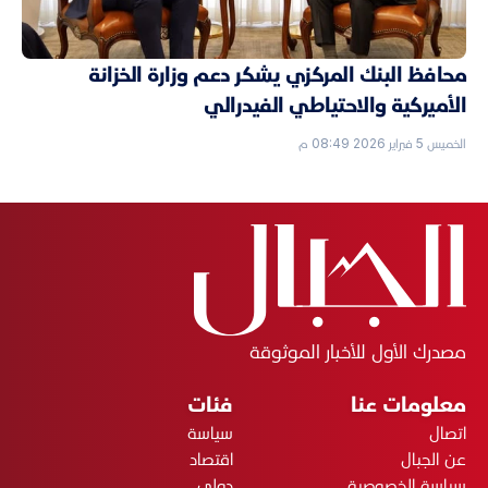
محافظ البنك المركزي يشكر دعم وزارة الخزانة
الأميركية والاحتياطي الفيدرالي
الخميس 5 فبراير 2026 08:49 م
مصدرك الأول للأخبار الموثوقة
معلومات عنا
فئات
اتصال
سياسة
عن الجبال
اقتصاد
سياسة الخصوصية
دولي