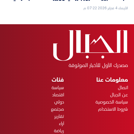
الأربعاء 4 فبراير 2026 07:22 م
مصدرك الأول للأخبار الموثوقة
معلومات عنا
فئات
اتصال
سياسة
عن الجبال
اقتصاد
سياسة الخصوصية
دولي
شروط الاستخدام
مجتمع
تقارير
آراء
رياضة