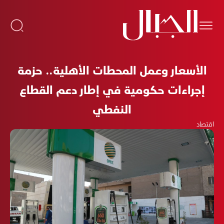
الأسعار وعمل المحطات الأهلية.. حزمة
إجراءات حكومية في إطار دعم القطاع
النفطي
اقتصاد