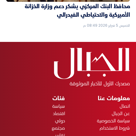
محافظ البنك المركزي يشكر دعم وزارة الخزانة
الأميركية والاحتياطي الفيدرالي
الخميس 5 فبراير 2026 08:49 م
مصدرك الأول للأخبار الموثوقة
معلومات عنا
فئات
اتصال
سياسة
عن الجبال
اقتصاد
سياسة الخصوصية
دولي
شروط الاستخدام
مجتمع
تقارير