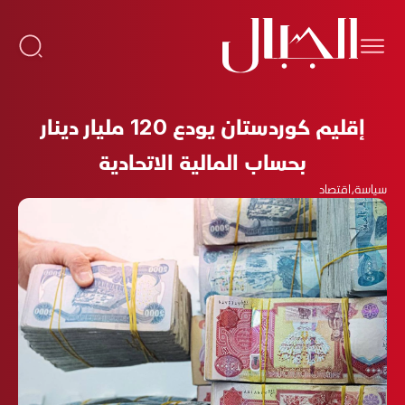
إقليم كوردستان يودع 120 مليار دينار
بحساب المالية الاتحادية
سياسة
،
اقتصاد