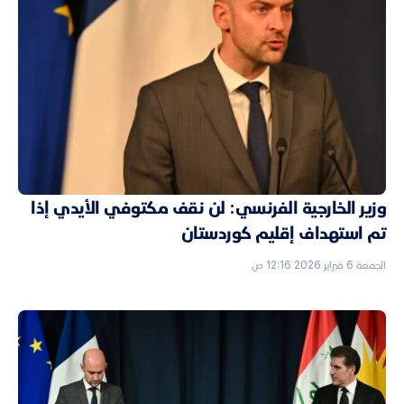
وزير الخارجية الفرنسي: لن نقف مكتوفي الأيدي إذا
تم استهداف إقليم كوردستان
الجمعة 6 فبراير 2026 12:16 ص