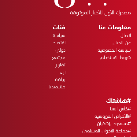
مصدرك الأول للأخبار الموثوقة
معلومات عنا
فئات
اتصال
سياسة
عن الجبال
اقتصاد
سياسة الخصوصية
دولي
شروط الاستخدام
مجتمع
تقارير
آراء
رياضة
ملتيميديا
#هاشتاك
#كأس آسيا
#الأمراض الفيروسية
#مسعود بزشكيان
#جماعة الأخوان المسلمين