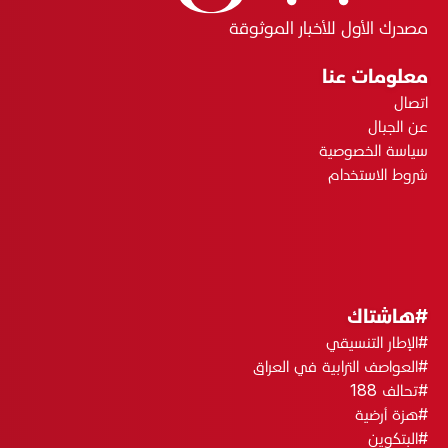
مصدرك الأول للأخبار الموثوقة
معلومات عنا
اتصال
عن الجبال
سياسة الخصوصية
شروط الاستخدام
#هاشتاك
#الإطار التنسيقي
#العواصف الترابية في العراق
#تحالف 188
#هزة أرضية
#البتكوين