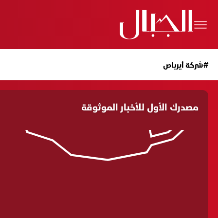
#شركة أيرباص
مصدرك الأول للأخبار الموثوقة