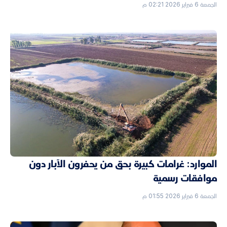
الجمعة 6 فبراير 2026 02:21 م
الموارد: غرامات كبيرة بحق من يحفرون الآبار دون
موافقات رسمية
الجمعة 6 فبراير 2026 01:55 م