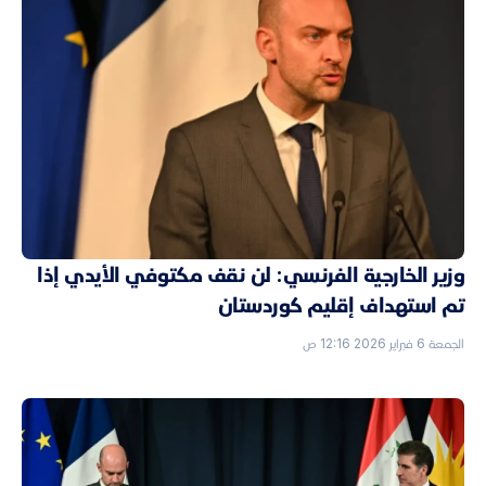
وزير الخارجية الفرنسي: لن نقف مكتوفي الأيدي إذا
تم استهداف إقليم كوردستان
الجمعة 6 فبراير 2026 12:16 ص