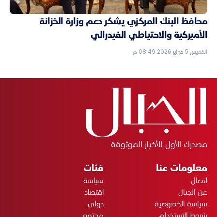
محافظ البنك المركزي يشكر دعم وزارة الخزانة
الأميركية والاحتياطي الفيدرالي
الخميس 5 فبراير 2026 08:49 م
مصدرك الأول للأخبار الموثوقة
معلومات عنا
فئات
اتصال
سياسة
عن الجبال
اقتصاد
سياسة الخصوصية
دولي
شروط الاستخدام
مجتمع