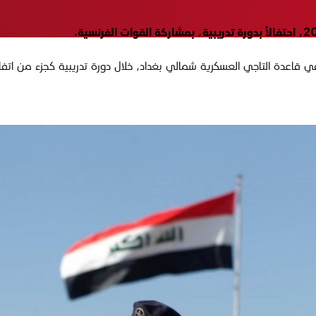
 قاعدة التاجي العسكرية شمالي بغداد، خلال دورة تدريبية كجزء من اتفاقي