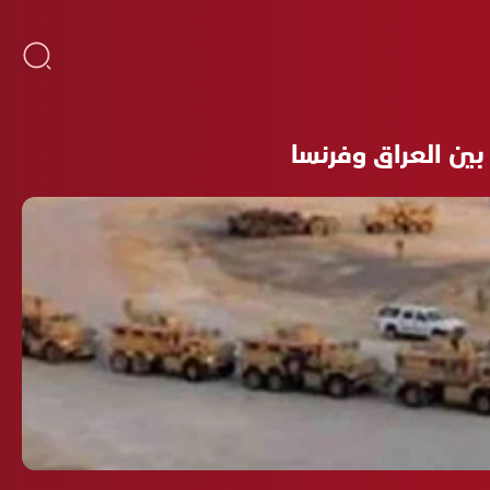
بين العراق وفرنسا