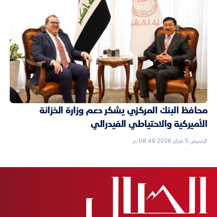
محافظ البنك المركزي يشكر دعم وزارة الخزانة
الأميركية والاحتياطي الفيدرالي
الخميس 5 فبراير 2026 08:49 م