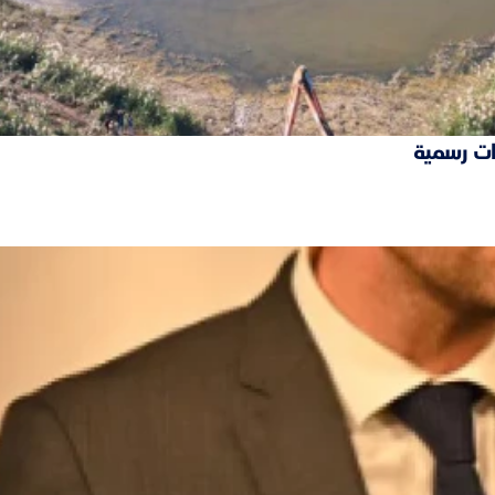
ات رسمية