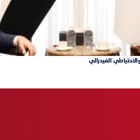
والاحتياطي الفيدرالي