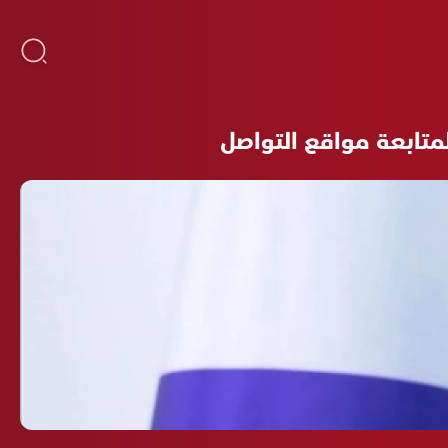
متابعة مواقع التواصل