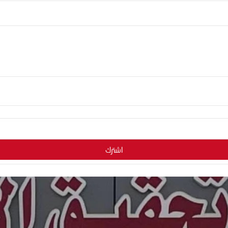
اشترك