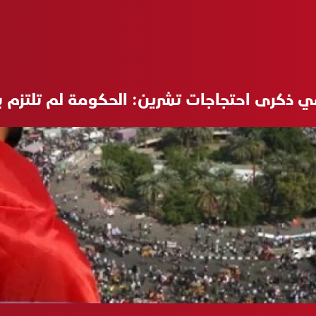
 ذكرى احتجاجات تشرين: الحكومة لم تلتزم بم