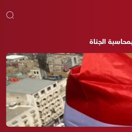
حاسبة الجناة