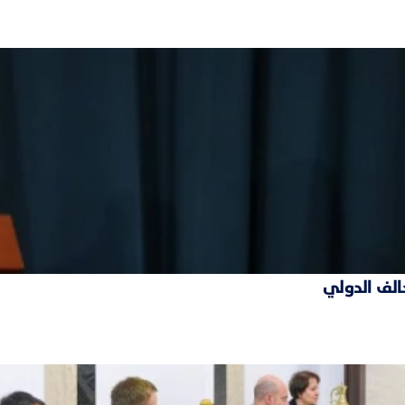
حالف الدولي