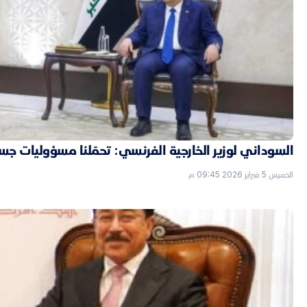
السوداني لوزير الخارجية الفرنسي: تحمّلنا مسؤوليات جسي
الخميس 5 فبراير 2026 09:45 م