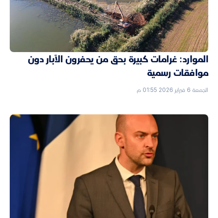
الموارد: غرامات كبيرة بحق من يحفرون الآبار دون
موافقات رسمية
الجمعة 6 فبراير 2026 01:55 م