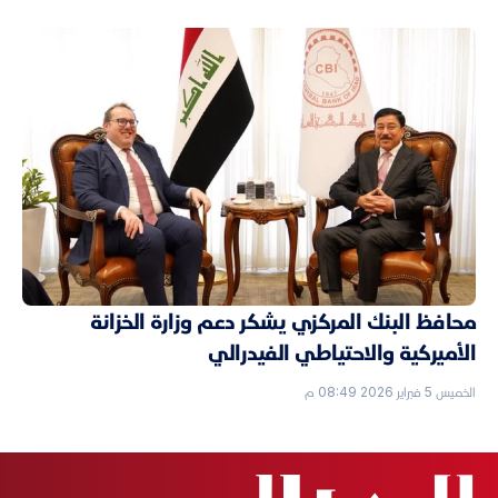
محافظ البنك المركزي يشكر دعم وزارة الخزانة
الأميركية والاحتياطي الفيدرالي
الخميس 5 فبراير 2026 08:49 م