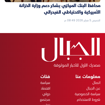
محافظ البنك المركزي يشكر دعم وزارة الخزانة
الأميركية والاحتياطي الفيدرالي
الخميس 5 فبراير 2026 08:49 م
مصدرك الأول للأخبار الموثوقة
معلومات عنا
فئات
اتصال
سياسة
عن الجبال
اقتصاد
سياسة الخصوصية
دولي
شروط الاستخدام
مجتمع
تقارير