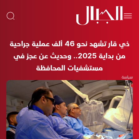
ذي قار تشهد نحو 46 ألف عملية جراحية
من بداية 2025.. وحديث عن عجز في
مستشفيات المحافظة
سياسة