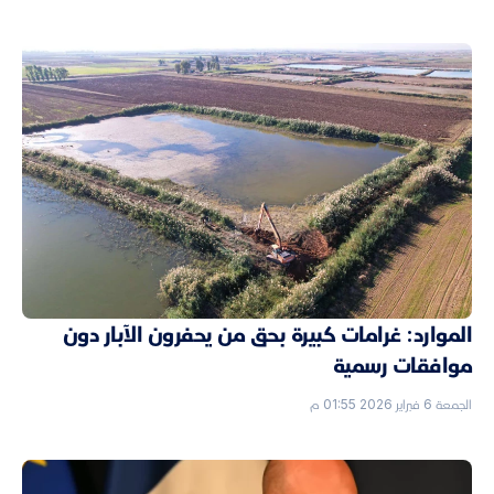
الموارد: غرامات كبيرة بحق من يحفرون الآبار دون
موافقات رسمية
الجمعة 6 فبراير 2026 01:55 م