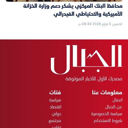
محافظ البنك المركزي يشكر دعم وزارة الخزانة
الأميركية والاحتياطي الفيدرالي
الخميس 5 فبراير 2026 08:49 م
مصدرك الأول للأخبار الموثوقة
معلومات عنا
فئات
اتصال
سياسة
عن الجبال
اقتصاد
سياسة الخصوصية
دولي
شروط الاستخدام
مجتمع
تقارير