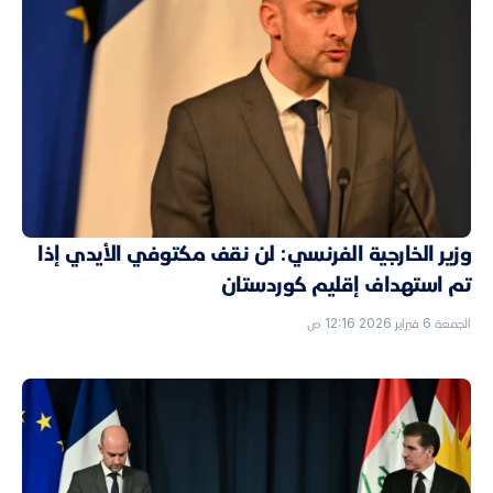
وزير الخارجية الفرنسي: لن نقف مكتوفي الأيدي إذا
تم استهداف إقليم كوردستان
الجمعة 6 فبراير 2026 12:16 ص