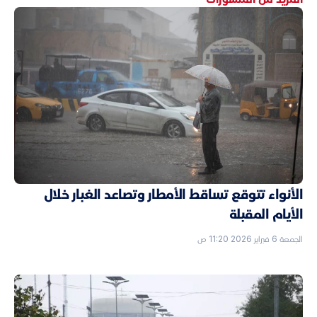
الأنواء تتوقع تساقط الأمطار وتصاعد الغبار خلال
الأيام المقبلة
الجمعة 6 فبراير 2026 11:20 ص