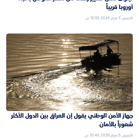
أوروبا قريباً
الخميس 5 فبراير 2026 10:55 ص
جهاز الأمن الوطني يقول إن العراق بين الدول الأكثر
شعوراً بالأمان
الخميس 5 فبراير 2026 10:40 ص