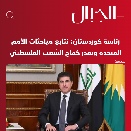
رئاسة كوردستان: نتابع مباحثات الأمم
المتحدة ونقدر كفاح الشعب الفلسطيني
سياسة