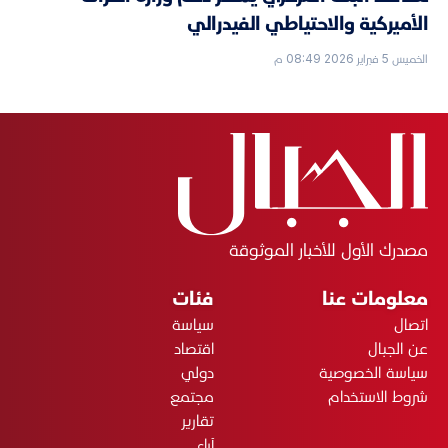
الأميركية والاحتياطي الفيدرالي
الخميس 5 فبراير 2026 08:49 م
مصدرك الأول للأخبار الموثوقة
معلومات عنا
فئات
اتصال
سياسة
عن الجبال
اقتصاد
سياسة الخصوصية
دولي
شروط الاستخدام
مجتمع
تقارير
آراء