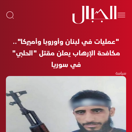
"عمليات في لبنان وأوروبا وأميركا"..
مكافحة الإرهاب يعلن مقتل "الحلبي"
في سوريا
سياسة