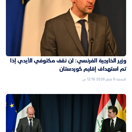
وزير الخارجية الفرنسي: لن نقف مكتوفي الأيدي إذا
تم استهداف إقليم كوردستان
الجمعة 6 فبراير 2026 12:16 ص