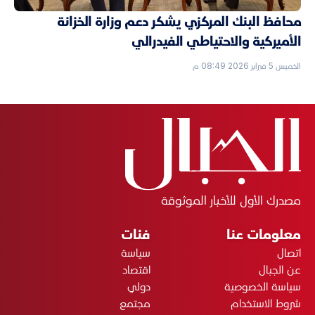
محافظ البنك المركزي يشكر دعم وزارة الخزانة
الأميركية والاحتياطي الفيدرالي
الخميس 5 فبراير 2026 08:49 م
مصدرك الأول للأخبار الموثوقة
معلومات عنا
فئات
اتصال
سياسة
عن الجبال
اقتصاد
سياسة الخصوصية
دولي
شروط الاستخدام
مجتمع