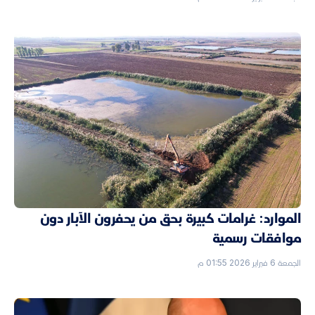
الموارد: غرامات كبيرة بحق من يحفرون الآبار دون
موافقات رسمية
الجمعة 6 فبراير 2026 01:55 م