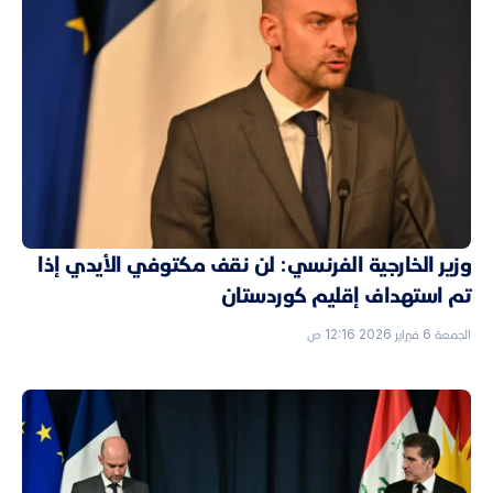
وزير الخارجية الفرنسي: لن نقف مكتوفي الأيدي إذا
تم استهداف إقليم كوردستان
الجمعة 6 فبراير 2026 12:16 ص