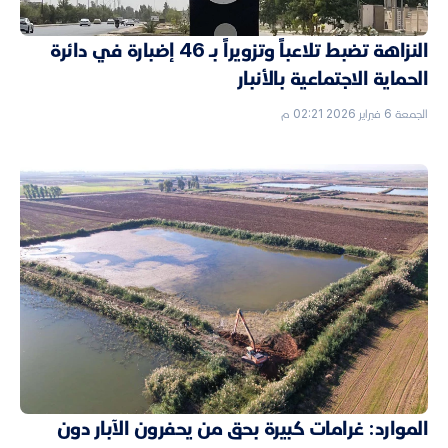
النزاهة تضبط تلاعباً وتزويراً بـ 46 إضبارة في دائرة
الحماية الاجتماعية بالأنبار
الجمعة 6 فبراير 2026 02:21 م
الموارد: غرامات كبيرة بحق من يحفرون الآبار دون