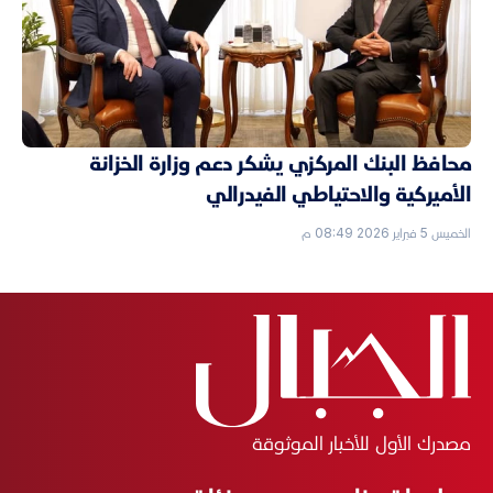
محافظ البنك المركزي يشكر دعم وزارة الخزانة
الأميركية والاحتياطي الفيدرالي
الخميس 5 فبراير 2026 08:49 م
مصدرك الأول للأخبار الموثوقة