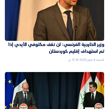
وزير الخارجية الفرنسي: لن نقف مكتوفي الأيدي إذا
تم استهداف إقليم كوردستان
الجمعة 6 فبراير 2026 12:16 ص