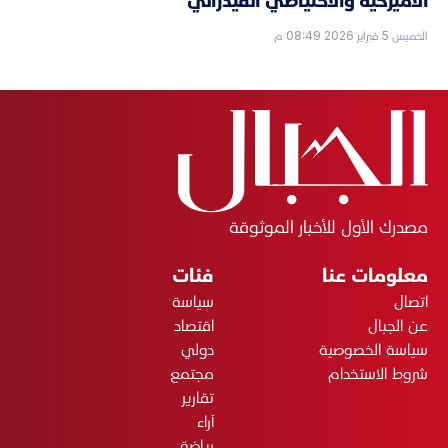
الأميركية والاحتياطي الفيدرالي
الخميس 5 فبراير 2026 08:49 م
مصدرك الأول للأخبار الموثوقة
معلومات عنا
فئات
اتصال
سياسة
عن الجبال
اقتصاد
سياسة الخصوصية
دولي
شروط الاستخدام
مجتمع
تقارير
آراء
رياضة