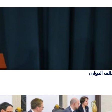
حالف الدولي