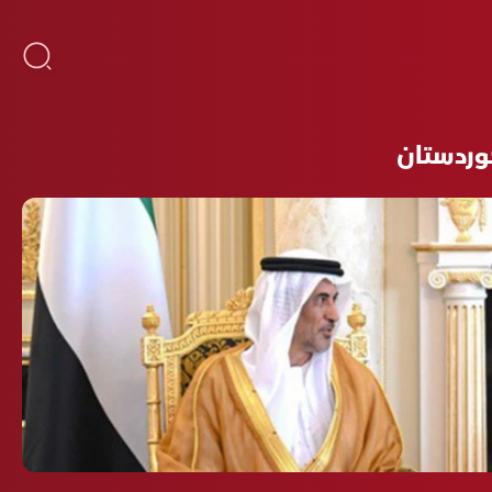
وردستان