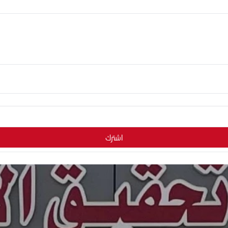
اشترك