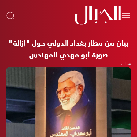
بيان من مطار بغداد الدولي حول "إزالة"
صورة أبو مهدي المهندس
سياسة