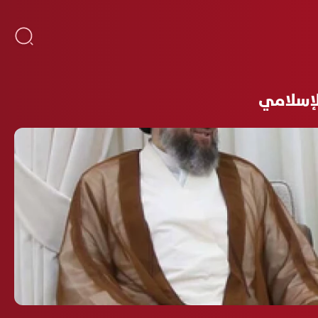
لإسلامي