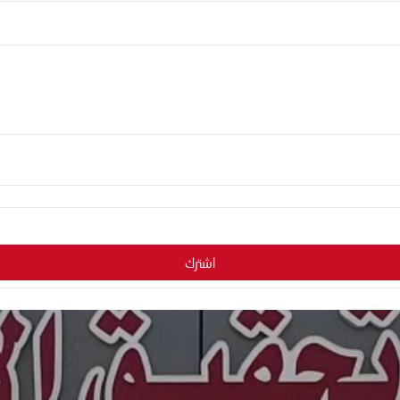
اشترك