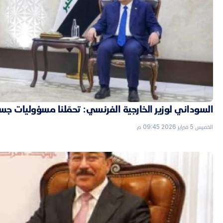
السوداني لوزير الخارجية الفرنسي: تحمّلنا مسؤوليات جسي
الخميس 5 فبراير 2026 09:45 م