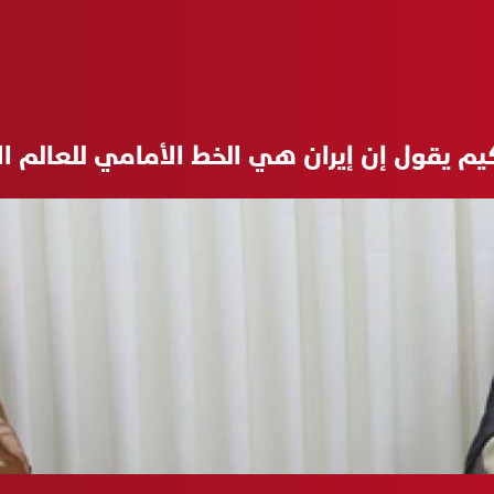
كيم يقول إن إيران هي الخط الأمامي للعالم ا