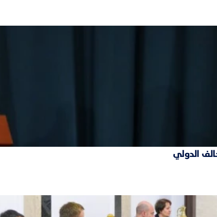
حالف الدولي