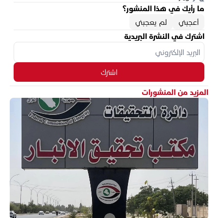
ما رأيك في هذا المنشور؟
أعجبني
لم يعجبني
اشترك في النشرة البريدية
اشترك
المزيد من المنشورات