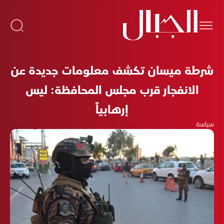
شرطة ميسان تكشف معلومات جديدة عن
الانفجار قرب مجلس المحافظة: ليس
إرهابياً
سياسة