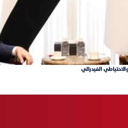
والاحتياطي الفيدرالي