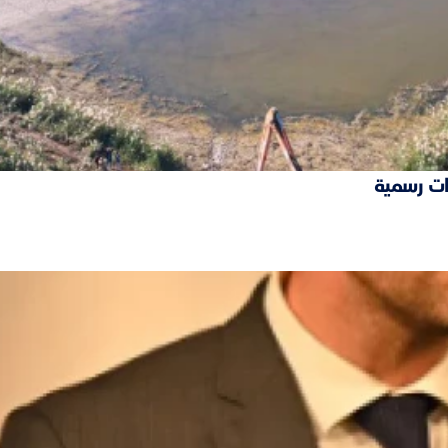
ات رسمية