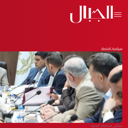
سياسة
،
اقتصاد
مجلس محافظة البصرة