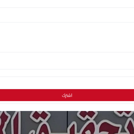
اشترك