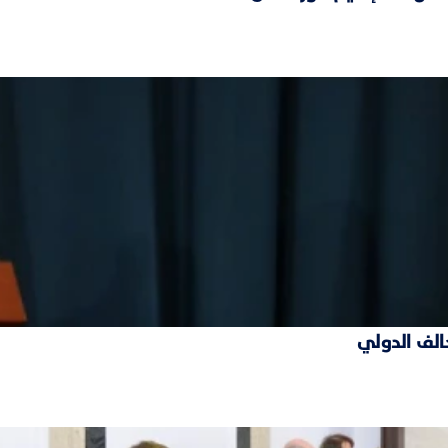
حالف الدولي