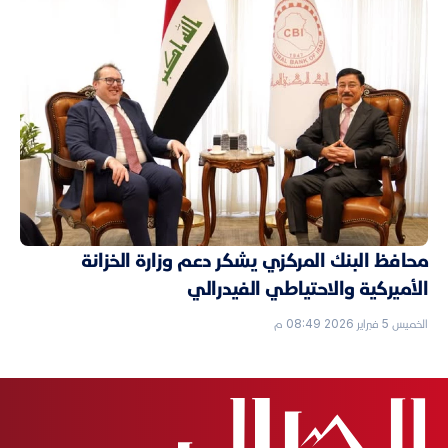
محافظ البنك المركزي يشكر دعم وزارة الخزانة
الأميركية والاحتياطي الفيدرالي
الخميس 5 فبراير 2026 08:49 م