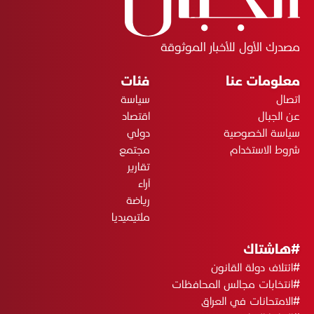
مصدرك الأول للأخبار الموثوقة
معلومات عنا
فئات
اتصال
سياسة
عن الجبال
اقتصاد
سياسة الخصوصية
دولي
شروط الاستخدام
مجتمع
تقارير
آراء
رياضة
ملتيميديا
#هاشتاك
#ائتلاف دولة القانون
#انتخابات مجالس المحافظات
#الامتحانات في العراق