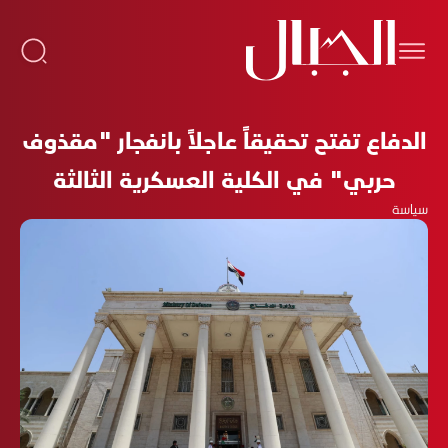
الدفاع تفتح تحقيقاً عاجلاً بانفجار "مقذوف
حربي" في الكلية العسكرية الثالثة
سياسة