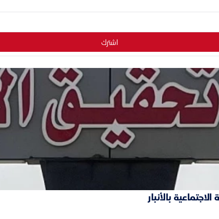
اشترك