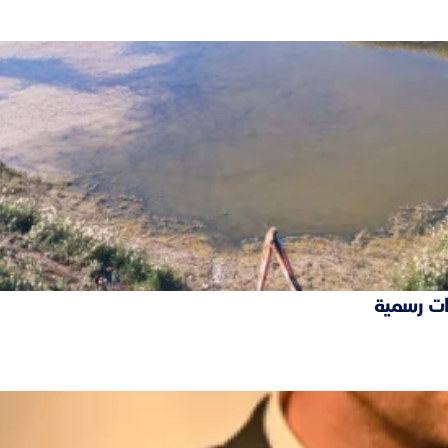
ات رسمية