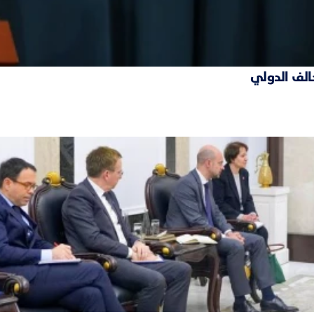
حالف الدولي