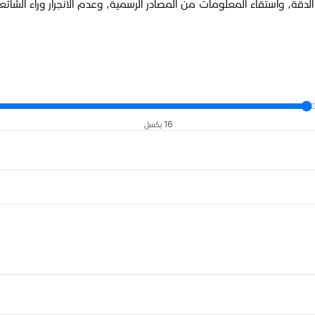
ة، واستقاء المعلومات من المصادر الرسمية، وعدم الانجرار وراء الشائعات أ
16 بكسل