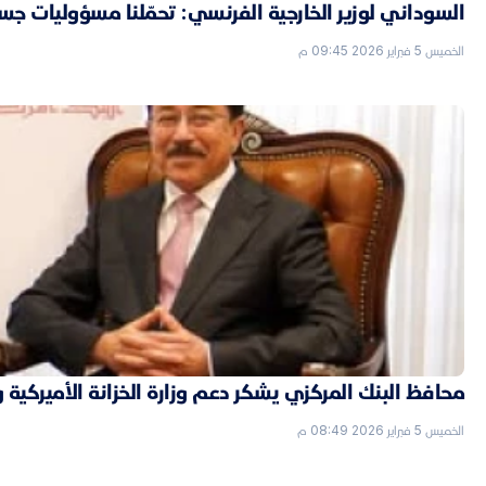
السوداني لوزير الخارجية الفرنسي: تحمّلنا مسؤوليات جسي
الخميس 5 فبراير 2026 09:45 م
محافظ البنك المركزي يشكر دعم وزارة الخزانة الأميركية 
الخميس 5 فبراير 2026 08:49 م