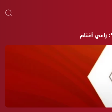
 راعي أغنام