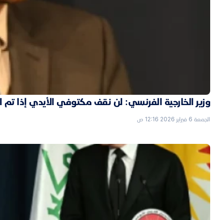
وزير الخارجية الفرنسي: لن نقف مكتوفي الأيدي إذا تم
الجمعة 6 فبراير 2026 12:16 ص