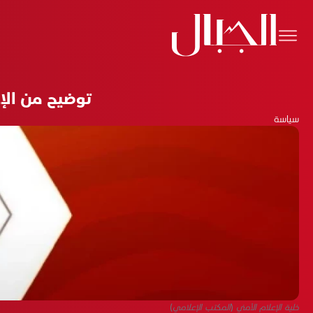
توضيح من الإ
سياسة
خلية الإعلام الأمني (المكتب الإعلامي)