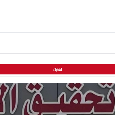
اشترك