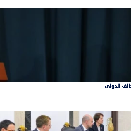
حالف الدولي