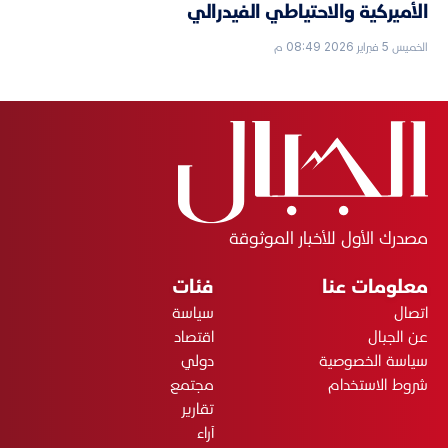
الأميركية والاحتياطي الفيدرالي
الخميس 5 فبراير 2026 08:49 م
مصدرك الأول للأخبار الموثوقة
معلومات عنا
فئات
اتصال
سياسة
عن الجبال
اقتصاد
سياسة الخصوصية
دولي
شروط الاستخدام
مجتمع
تقارير
آراء