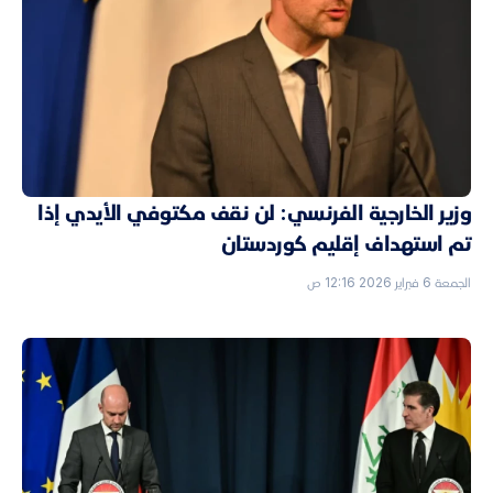
وزير الخارجية الفرنسي: لن نقف مكتوفي الأيدي إذا
تم استهداف إقليم كوردستان
الجمعة 6 فبراير 2026 12:16 ص