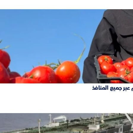
 عبر جميع المنافذ