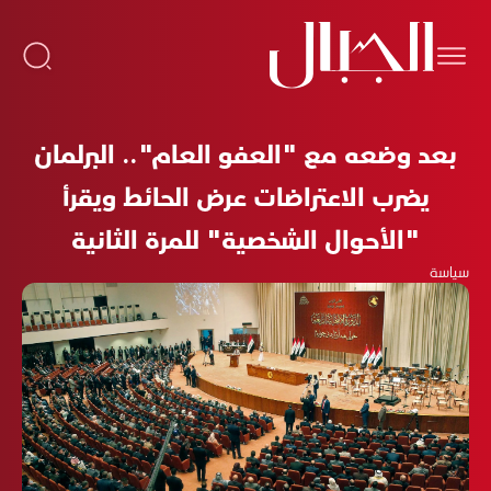
بعد وضعه مع "العفو العام".. البرلمان
يضرب الاعتراضات عرض الحائط ويقرأ
"الأحوال الشخصية" للمرة الثانية
سياسة