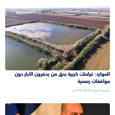
الموارد: غرامات كبيرة بحق من يحفرون الآبار دون
موافقات رسمية
الجمعة 6 فبراير 2026 01:55 م