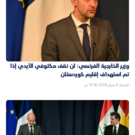
وزير الخارجية الفرنسي: لن نقف مكتوفي الأيدي إذا
تم استهداف إقليم كوردستان
الجمعة 6 فبراير 2026 12:16 ص