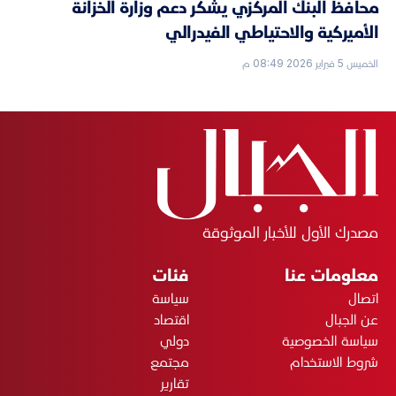
محافظ البنك المركزي يشكر دعم وزارة الخزانة
الأميركية والاحتياطي الفيدرالي
الخميس 5 فبراير 2026 08:49 م
مصدرك الأول للأخبار الموثوقة
معلومات عنا
فئات
اتصال
سياسة
عن الجبال
اقتصاد
سياسة الخصوصية
دولي
شروط الاستخدام
مجتمع
تقارير