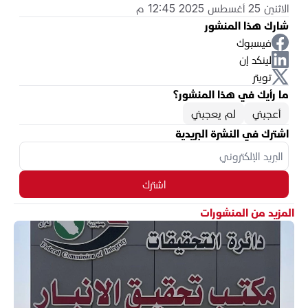
الاثنين 25 أغسطس 2025 12:45 م
شارك هذا المنشور
فيسبوك
لينكد إن
تويتر
ما رأيك في هذا المنشور؟
أعجبني
لم يعجبني
اشترك في النشرة البريدية
اشترك
المزيد من المنشورات