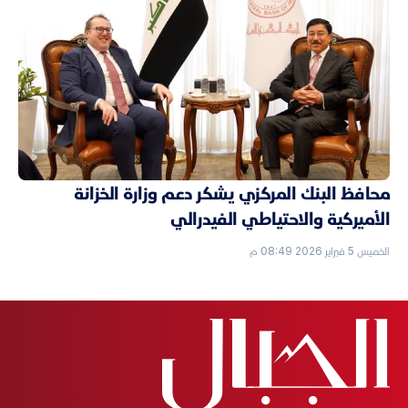
محافظ البنك المركزي يشكر دعم وزارة الخزانة
الأميركية والاحتياطي الفيدرالي
الخميس 5 فبراير 2026 08:49 م