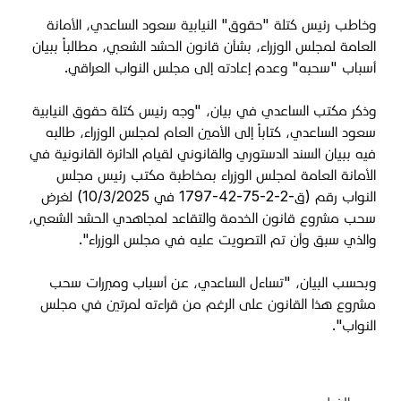
وخاطب رئيس كتلة "حقوق" النيابية سعود الساعدي، الأمانة
العامة لمجلس الوزراء، بشأن قانون الحشد الشعبي، مطالباً ببيان
أسباب "سحبه" وعدم إعادته إلى مجلس النواب العراقي.
وذكر مكتب الساعدي في بيان، "وجه رئيس كتلة حقوق النيابية
سعود الساعدي، كتاباً إلى الأمين العام لمجلس الوزراء، طالبه
فيه ببيان السند الدستوري والقانوني لقيام الدائرة القانونية في
الأمانة العامة لمجلس الوزراء بمخاطبة مكتب رئيس مجلس
النواب رقم (ق-2-2-75-42-1797 في 10/3/2025) لغرض
سحب مشروع قانون الخدمة والتقاعد لمجاهدي الحشد الشعبي،
والذي سبق وأن تم التصويت عليه في مجلس الوزراء".
وبحسب البيان، "تساءل الساعدي، عن أسباب ومبررات سحب
مشروع هذا القانون على الرغم من قراءته لمرتين في مجلس
النواب".