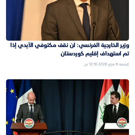
وزير الخارجية الفرنسي: لن نقف مكتوفي الأيدي إذا
تم استهداف إقليم كوردستان
الجمعة 6 فبراير 2026 12:16 ص