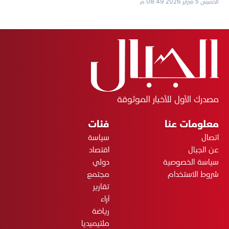
الخميس 5 فبراير 2026 08:49 م
مصدرك الأول للأخبار الموثوقة
معلومات عنا
فئات
اتصال
سياسة
عن الجبال
اقتصاد
سياسة الخصوصية
دولي
شروط الاستخدام
مجتمع
تقارير
آراء
رياضة
ملتيميديا