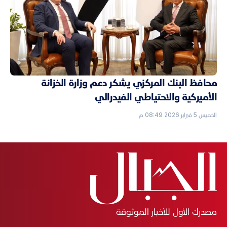
محافظ البنك المركزي يشكر دعم وزارة الخزانة
الأميركية والاحتياطي الفيدرالي
الخميس 5 فبراير 2026 08:49 م
مصدرك الأول للأخبار الموثوقة