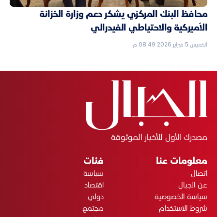
محافظ البنك المركزي يشكر دعم وزارة الخزانة
الأميركية والاحتياطي الفيدرالي
الخميس 5 فبراير 2026 08:49 م
مصدرك الأول للأخبار الموثوقة
معلومات عنا
فئات
اتصال
سياسة
عن الجبال
اقتصاد
سياسة الخصوصية
دولي
شروط الاستخدام
مجتمع