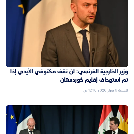
وزير الخارجية الفرنسي: لن نقف مكتوفي الأيدي إذا
تم استهداف إقليم كوردستان
الجمعة 6 فبراير 2026 12:16 ص