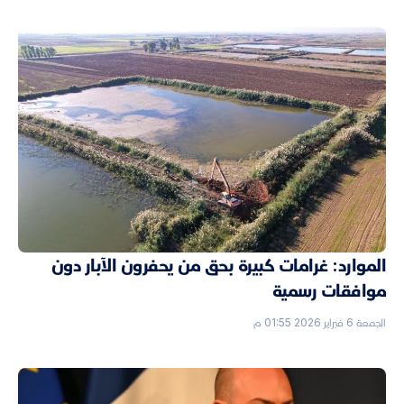
الموارد: غرامات كبيرة بحق من يحفرون الآبار دون
موافقات رسمية
الجمعة 6 فبراير 2026 01:55 م