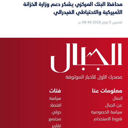
محافظ البنك المركزي يشكر دعم وزارة الخزانة
الأميركية والاحتياطي الفيدرالي
الخميس 5 فبراير 2026 08:49 م
مصدرك الأول للأخبار الموثوقة
معلومات عنا
فئات
اتصال
سياسة
عن الجبال
اقتصاد
سياسة الخصوصية
دولي
شروط الاستخدام
مجتمع
تقارير