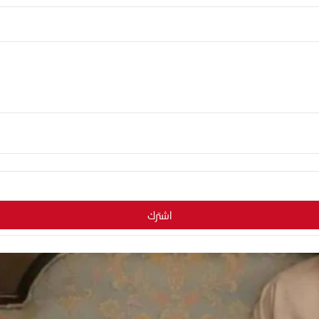
اشترك