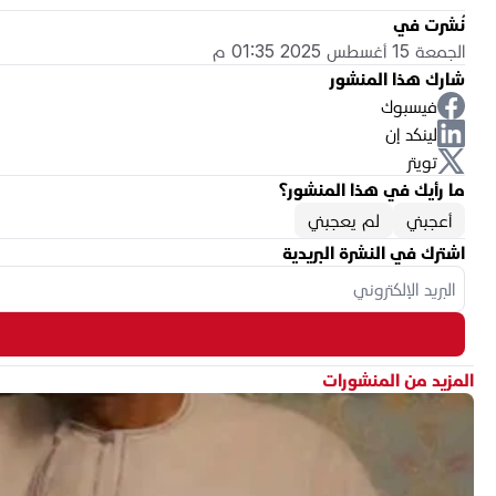
نُشرت في
الجمعة 15 أغسطس 2025 01:35 م
شارك هذا المنشور
فيسبوك
لينكد إن
تويتر
ما رأيك في هذا المنشور؟
أعجبني
لم يعجبني
اشترك في النشرة البريدية
المزيد من المنشورات