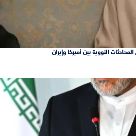
محادثات النووية بين أميركا وإيران