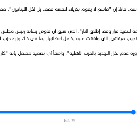
 قائلاً إن "قاسم لا يقوم بكربلاء لنفسه فقط، بل لكل اللبنانيين"، مضيفً
ورة عدم تكرار التهديد بالحرب الأهلية"، واصفاً أي تصعيد محتمل بأنه "ك
16 بكسل