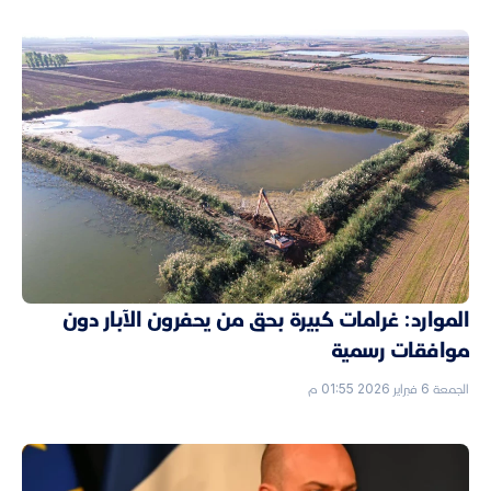
الموارد: غرامات كبيرة بحق من يحفرون الآبار دون
موافقات رسمية
الجمعة 6 فبراير 2026 01:55 م