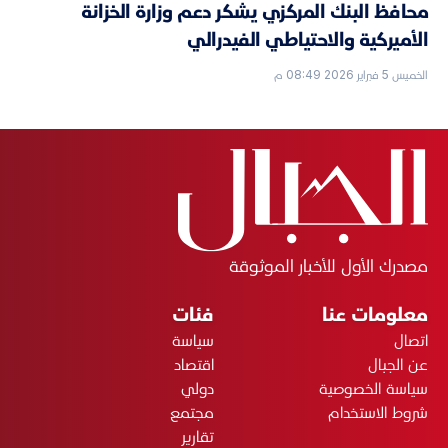
محافظ البنك المركزي يشكر دعم وزارة الخزانة
الأميركية والاحتياطي الفيدرالي
الخميس 5 فبراير 2026 08:49 م
مصدرك الأول للأخبار الموثوقة
معلومات عنا
فئات
اتصال
سياسة
عن الجبال
اقتصاد
سياسة الخصوصية
دولي
شروط الاستخدام
مجتمع
تقارير