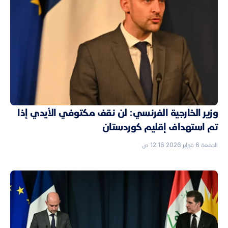
وزير الخارجية الفرنسي: لن نقف مكتوفي الأيدي إذا
تم استهداف إقليم كوردستان
الجمعة 6 فبراير 2026 12:16 ص