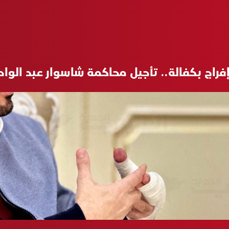
إفراج بكفالة.. تأجيل محاكمة شاسوار عبد الوا