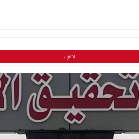
اشترك