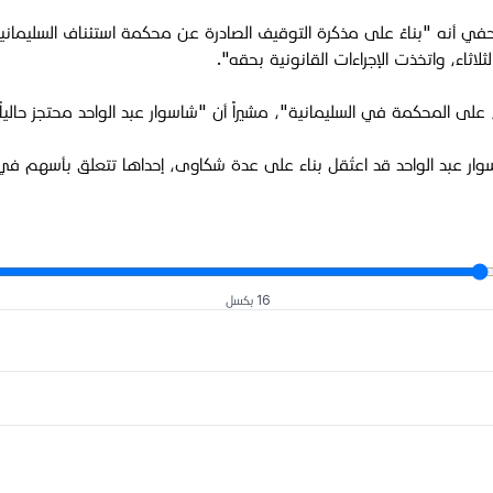
ثاء، واتخذت الإجراءات القانونية بحقه".
اسوار عبد الواحد قد اعتُقل بناء على عدة شكاوى، إحداها تتعلق بأسه
16 بكسل