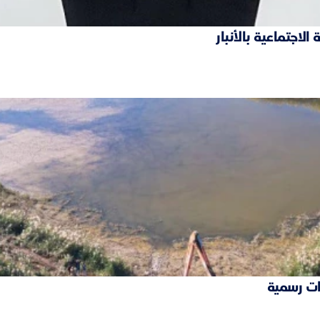
ات رسمية