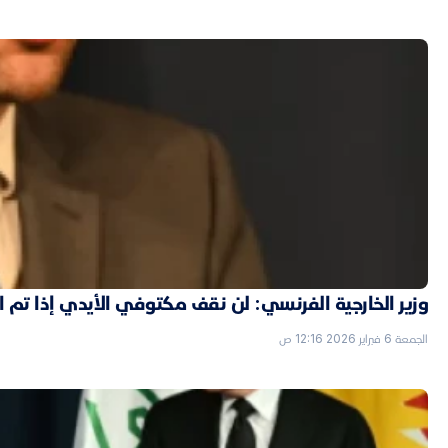
وزير الخارجية الفرنسي: لن نقف مكتوفي الأيدي إذا تم
الجمعة 6 فبراير 2026 12:16 ص