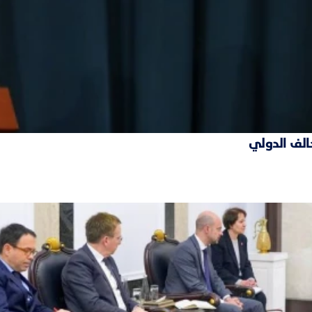
حالف الدولي