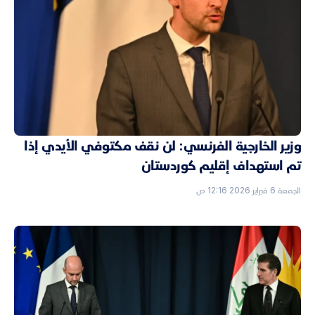
وزير الخارجية الفرنسي: لن نقف مكتوفي الأيدي إذا
تم استهداف إقليم كوردستان
الجمعة 6 فبراير 2026 12:16 ص