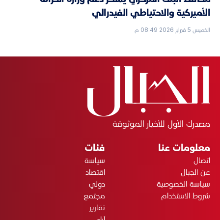
الأميركية والاحتياطي الفيدرالي
الخميس 5 فبراير 2026 08:49 م
مصدرك الأول للأخبار الموثوقة
معلومات عنا
فئات
اتصال
سياسة
عن الجبال
اقتصاد
سياسة الخصوصية
دولي
شروط الاستخدام
مجتمع
تقارير
آراء