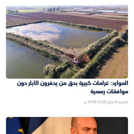
الموارد: غرامات كبيرة بحق من يحفرون الآبار دون
موافقات رسمية
الجمعة 6 فبراير 2026 01:55 م